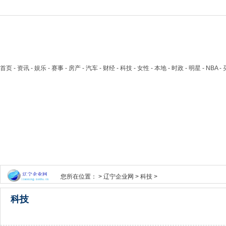
首页
- 资讯 - 娱乐 - 赛事 - 房产 - 汽车 - 财经 - 科技 - 女性 - 本地 - 时政 - 明星 - NB
您所在位置： >
辽宁企业网
>
科技
>
科技