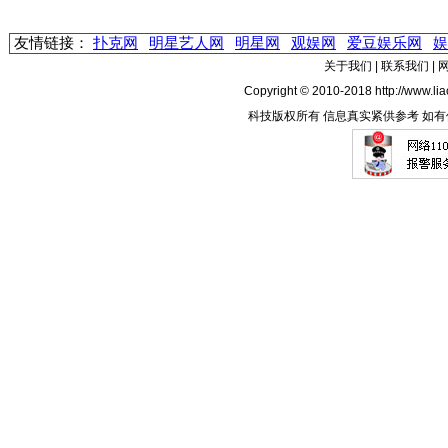
友情链接：
扑克网
明星艺人网
明星网
观娱网
爱豆娱乐网
娱
关于我们
|
联系我们
|
Copyright © 2010-2018 http://www.lia
科技版权所有 信息真实紧供参考 如有侵