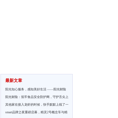
最新文章
阳光知心服务，感知美好生活 ——阳光财险
阳光财险：筑牢食品安全防护网，守护舌尖上
其他家在接入龙虾的时候，快手默默上线了一
smart品牌之夜重磅启幕，精灵2号概念车与精