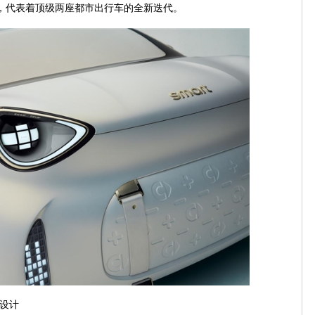
造，代表着顶级两座都市出行车的全新迭代。
为设计