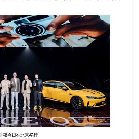
smart品牌之夜今日在北京举行