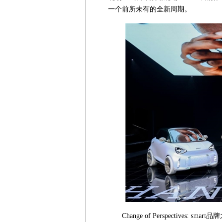
一个前所未有的全新周期。
Change of Perspectives: 