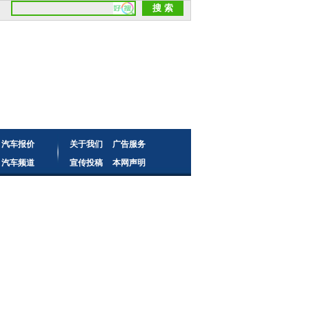
汽车报价
关于我们
广告服务
汽车频道
宣传投稿
本网声明
读者来信
频道合作