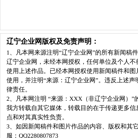
辽宁企业网版权及免责声明：
1、凡本网来源注明“辽宁企业网”的所有新闻稿
辽宁企业网，未经本网授权，任何单位及个人不
使用上述作品。已经本网授权使用新闻稿件和图
使用，并注明“来源：辽宁企业网”。违反上述声
律责任。
2、凡本网注明 “来源：XXX（非辽宁企业网）
我方转载自其它媒体，转载目的在于传递更多信
点和对其真实性负责。
3、如因新闻稿件和图片作品的内容、版权和其
服：
QQ2280807873