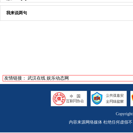
我来说两句
友情链接：
武汉在线
娱乐动态网
Copyrigh
内容来源网络媒体 杜绝任何虚假不