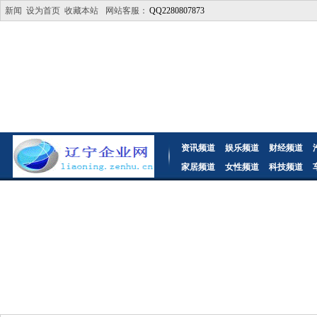
新闻
设为首页
收藏本站
网站客服：
QQ2280807873
资讯频道
娱乐频道
财经频道
家居频道
女性频道
科技频道