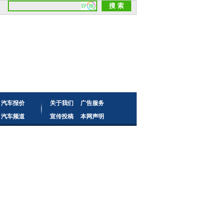
汽车报价
关于我们
广告服务
汽车频道
宣传投稿
本网声明
读者来信
频道合作