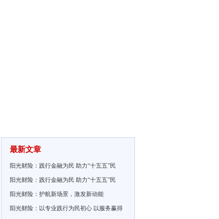
最新文章
阳光财险：践行金融为民 助力“十五五”民
阳光财险：践行金融为民 助力“十五五”民
阳光财险：护航新场景，激发新动能
阳光财险：以专业践行为民初心 以服务赢得