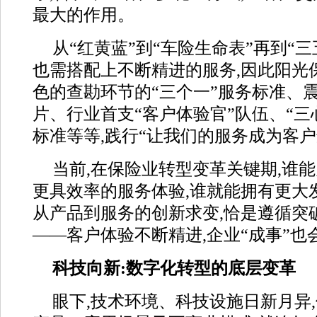
最大的作用。
从“红黄蓝”到“车险生命表”再到“三
也需搭配上不断精进的服务,因此阳光
色的查勘环节的“三个一”服务标准、震
片、行业首支“客户体验官”队伍、“三
标准等等,践行“让我们的服务成为客
当前,在保险业转型变革关键期,谁
更具效率的服务体验,谁就能拥有更大
从产品到服务的创新求变,恰是遵循突
——客户体验不断精进,企业“成事”也
科技向新:数字化转型的底层变革
眼下,技术环境、科技设施日新月异,