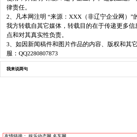
律责任。
2、凡本网注明 “来源：XXX（非辽宁企业网）
我方转载自其它媒体，转载目的在于传递更多信
点和对其真实性负责。
3、如因新闻稿件和图片作品的内容、版权和其
服：
QQ2280807873
我来说两句
友情链接：
娱乐动态网
名车网