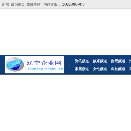
新闻
设为首页
收藏本站
网站客服：
QQ2280807873
资讯频道
娱乐频道
财经频道
家居频道
女性频道
科技频道