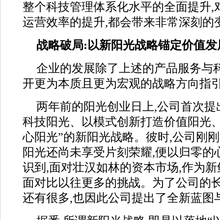
整个科技管理体系化水平的全面提升,
运营效率的提升,都会带来非常深刻的
战略破局:以新阳光战略锚定价值发
企业的发展除了上述的产品服务与科
开更为本质且更为宏观的战略方向指
两年前的阳光创业日上,公司首次提
科技阳光、以模式创新打造价值阳光
心阳光”的新阳光战略。彼时,公司刚刚
阳光还尚未享受片刻荣耀,便以归零的
识到,面对壮汉如林的资本市场,作为
面对比以往更多的挑战。为了公司的长
还有很多,也因此公司提出了全新蓝图