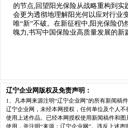
的节点,回望阳光保险从战略重构到实践
会更为透彻地理解阳光何以应对行业变
唯“新”不破。在新征程中,阳光保险仍
魄力,书写中国保险业高质量发展的新
辽宁企业网版权及免责声明：
1、凡本网来源注明“辽宁企业网”的所有新闻稿
辽宁企业网，未经本网授权，任何单位及个人不
使用上述作品。已经本网授权使用新闻稿件和图
使用，并注明“来源：辽宁企业网”。违反上述声