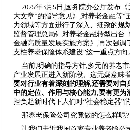
2025年3月5日,国务院办公厅发布
大文章”的指导意见》,对养老金融等“
力领域等方面进行了深入、细致的规划。
监督管理总局针对养老金融转型出台
金融高质量发展实施方案》,再次强调
支柱养老保险体系建设”这一重点方向
当前,明确的指导方针,多元的养老市
产业发展正进入新阶段。这无疑意味
要对行业有着深刻的理解,还需要对自
中的定位、作用与核心能力,要有更为
担负起新时代下人们对“社会稳定器”
那养老保险公司究竟做的怎么样呢?
让我们走近我国首家专业养老险公