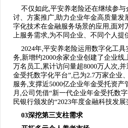
不仅如此,平安养老险还在继续参与
讨、方案推广,助力企业年金高质量发
字化技术在金融服务场景的应用,面对
上服务需求,为不同企业、不同个人提
2024年,平安养老险运用数字化工
务,新增约2000余家企业创建了企业线上
万名员工,累计访问量超8000万人次,
金受托数字化平台”,已为2.7万家企业
服务,支撑近5000亿企业年金受托资产管
月,公司凭借“新一代企业年金受托数
民银行颁发的“2023年度金融科技发展
03
深挖第三支柱需求