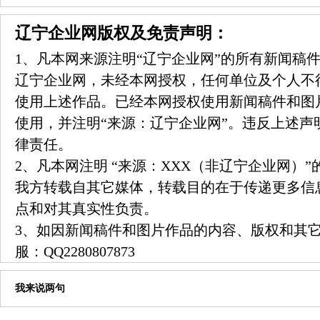
辽宁企业网版权及免责声明：
1、凡本网来源注明“辽宁企业网”的所有新闻稿
辽宁企业网，未经本网授权，任何单位及个人不
使用上述作品。已经本网授权使用新闻稿件和图
使用，并注明“来源：辽宁企业网”。违反上述声
律责任。
2、凡本网注明 “来源：XXX（非辽宁企业网）
我方转载自其它媒体，转载目的在于传递更多信
点和对其真实性负责。
3、如因新闻稿件和图片作品的内容、版权和其
服：
QQ2280807873
我来说两句