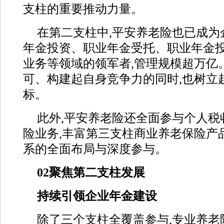
支柱的重要推动力量。
在第二支柱中,平安养老险也已成为
年金投资、职业年金受托、职业年金
业务等领域的领军者,管理规模超万亿
可、构建起自身竞争力的同时,也树立
标。
此外,平安养老险还全面参与个人税
险业务,丰富第三支柱商业养老保险产
系的全面布局与深度参与。
02
聚焦第二支柱发展
持续引领企业年金建设
除了三个支柱全覆盖参与,专业养老