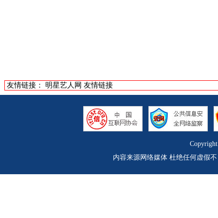
友情链接：
明星艺人网
友情链接
Copyrigh
内容来源网络媒体 杜绝任何虚假不