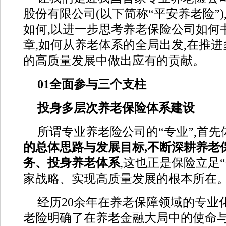
股份有限公司(以下简称“平安养老险”
如何,以进一步思考养老保险公司如何
章,如何从养老体系的全局出发,在推
的高质量发展中做出应有的贡献。
01
全面参与三个支柱
投身多层次养老保险体系建设
所谓专业养老险公司的“专业”,首先
的总体思路与发展目标,不断深耕养老
务、投身养老体系
,这也正是保险立足
家战略、实现高质量发展的根本所在
经历20余年在养老保障领域的专业
老险明确了在养老金融大局中的使命与