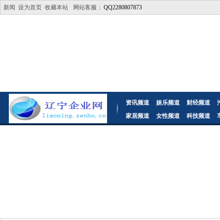
新闻
设为首页
收藏本站
网站客服：
QQ2280807873
资讯频道
娱乐频道
财经频道
家居频道
女性频道
科技频道