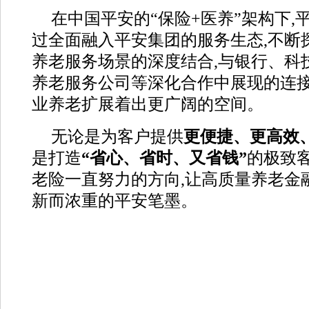
在中国平安的“保险+医养”架构下,
过全面融入平安集团的服务生态,不断
养老服务场景的深度结合,与银行、科
养老服务公司等深化合作中展现的连接
业养老扩展着出更广阔的空间。
无论是为客户提供
更便捷、更高效
是打造
“
省心、省时、又省钱”
的极致
老险一直努力的方向,让高质量养老金融
新而浓重的平安笔墨。