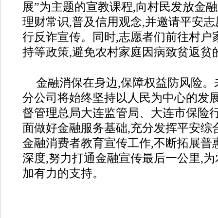
展”为主题的宣教课程,向村民发放金融
理财常识,普及信用观念,并邀请平安
行反诈宣传。同时,志愿者们前往村户
持等政策,避免农村家庭因病致贫返贫
金融消保在身边,保障权益防风险。
分公司将始终坚持以人民为中心的发展
督管理总局大连监管局、大连市保险行
面做好金融服务基础,充分发挥平安综
金融消费者教育宣传工作,不断拓展普
深度,努力打通金融宣传最后一公里,
加有力的支持。