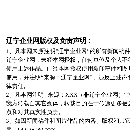
辽宁企业网版权及免责声明：
1、凡本网来源注明“辽宁企业网”的所有新闻稿
辽宁企业网，未经本网授权，任何单位及个人不
使用上述作品。已经本网授权使用新闻稿件和图
使用，并注明“来源：辽宁企业网”。违反上述声
律责任。
2、凡本网注明 “来源：XXX（非辽宁企业网）
我方转载自其它媒体，转载目的在于传递更多信
点和对其真实性负责。
3、如因新闻稿件和图片作品的内容、版权和其
服：
QQ2280807873