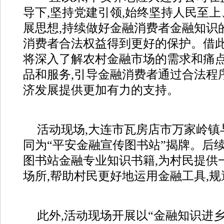
导下,坚持党建引领,始终坚持人民至
展思想,持续做好金融消费者金融知识
消费者合法权益得到更好的保护。借此
将深入了解农村金融市场的需求和痛点
品和服务,引导金融消费者通过合法程
济发展提供更加有力的支持。
活动现场,大连市瓦房店市万家岭镇
同为“平安金融宣传图书站”揭牌。后
图书站金融专业知识书籍,为村民提供
场所,帮助村民更好地运用金融工具,
此外,活动现场开展以“金融知识进乡