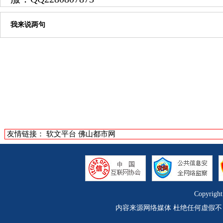
我来说两句
友情链接：
软文平台
佛山都市网
Copyrigh
内容来源网络媒体 杜绝任何虚假不